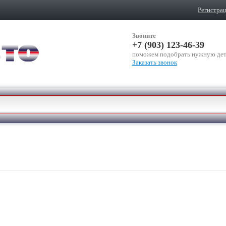
Регистра
Звоните
+7 (903) 123-46-39
поможем подобрать нужную дет
Заказать звонок