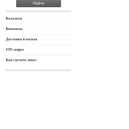
Каталоги
Контакты
Доставка и оплата
VIN запрос
Как сделать заказ