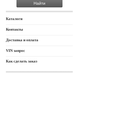
Каталоги
Контакты
Доставка и оплата
VIN запрос
Как сделать заказ