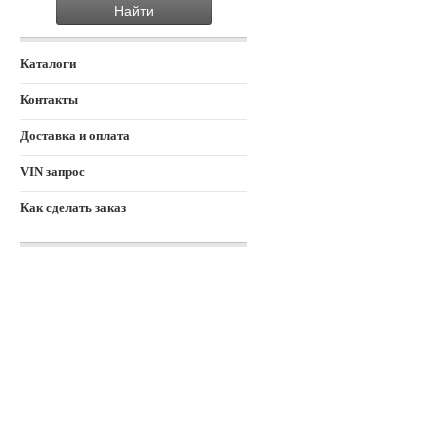
Каталоги
Контакты
Доставка и оплата
VIN запрос
Как сделать заказ