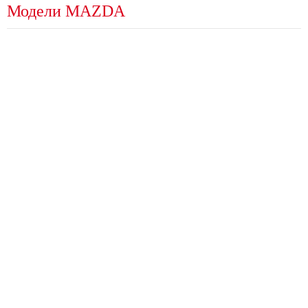
Модели MAZDA