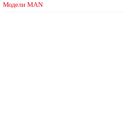
Модели MAN