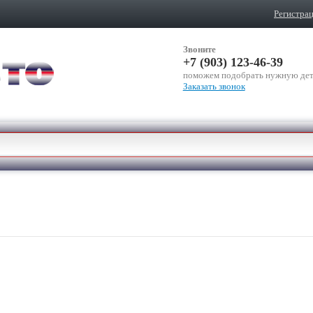
Регистра
Звоните
+7 (903) 123-46-39
поможем подобрать нужную дет
Заказать звонок