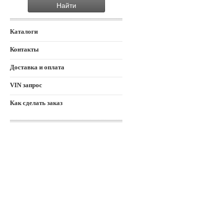
Каталоги
Контакты
Доставка и оплата
VIN запрос
Как сделать заказ