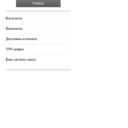
Каталоги
Контакты
Доставка и оплата
VIN запрос
Как сделать заказ