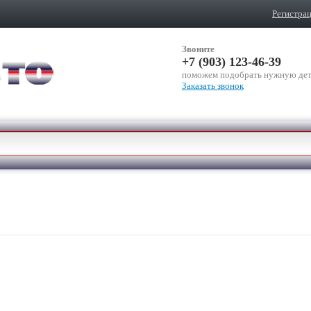
Регистра
Звоните
+7 (903) 123-46-39
поможем подобрать нужную дет
Заказать звонок