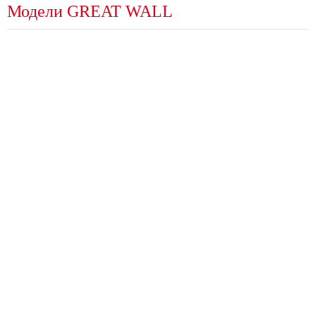
Модели GREAT WALL