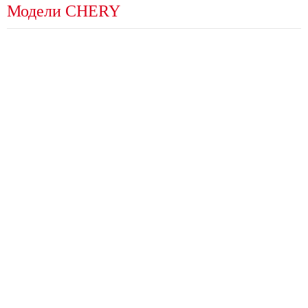
Модели CHERY