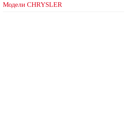
Модели CHRYSLER