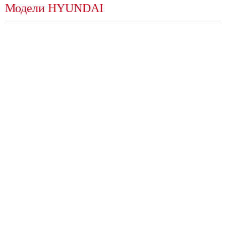
Модели HYUNDAI