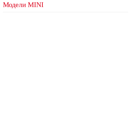
Модели MINI