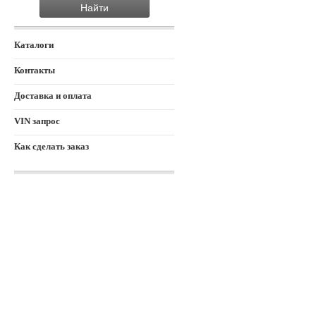
Каталоги
Контакты
Доставка и оплата
VIN запрос
Как сделать заказ