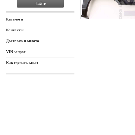
Каталоги
Контакты
Доставка и оплата
VIN запрос
Как сделать заказ