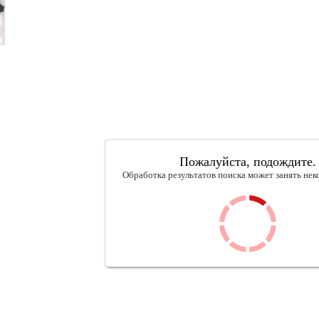
Пожалуйста, подождите.
Обработка результатов поиска может занять нек