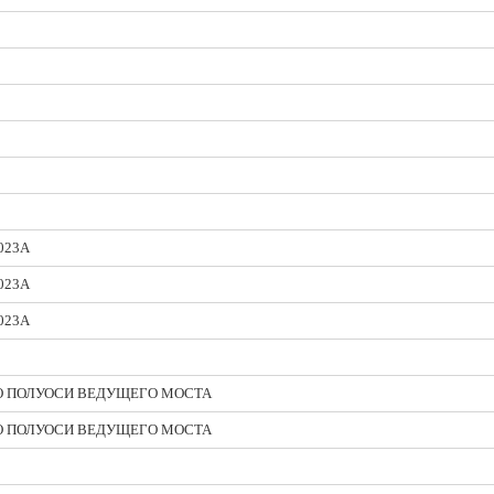
023A
023A
023A
О ПОЛУОСИ ВЕДУЩЕГО МОСТА
О ПОЛУОСИ ВЕДУЩЕГО МОСТА