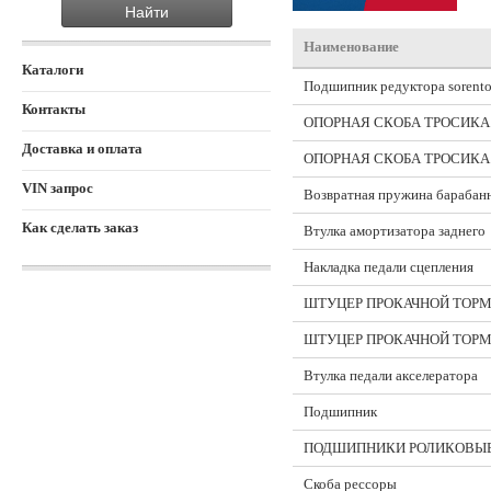
Наименование
Каталоги
Подшипник редуктора sorento 
Контакты
ОПОРНАЯ СКОБА ТРОСИКА
Доставка и оплата
ОПОРНАЯ СКОБА ТРОСИКА
VIN запрос
Возвратная пружина барабан
Как сделать заказ
Втулка амортизатора заднего
Накладка педали сцепления
ШТУЦЕР ПРОКАЧНОЙ ТОР
ШТУЦЕР ПРОКАЧНОЙ ТОР
Втулка педали акселератора
Подшипник
ПОДШИПНИКИ РОЛИКОВЫЕ
Скоба рессоры