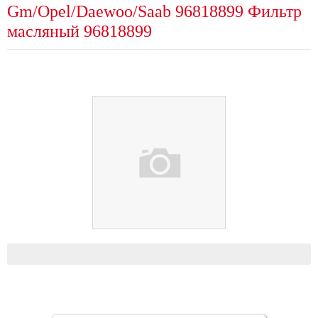
Gm/Opel/Daewoo/Saab 96818899 Фильтр
масляный 96818899