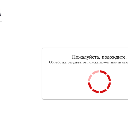
Пожалуйста, подождите.
Обработка результатов поиска может занять нек