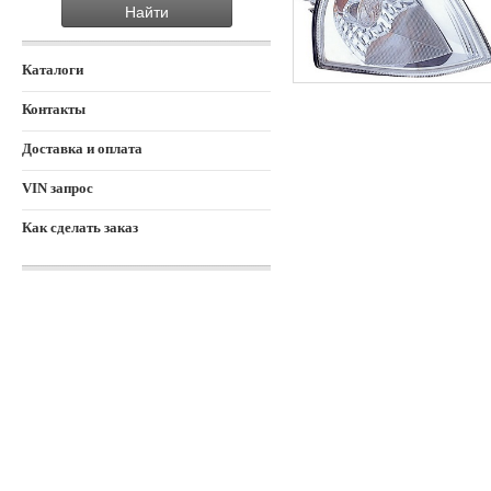
Каталоги
Контакты
Доставка и оплата
VIN запрос
Как сделать заказ