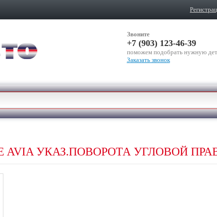
Регистра
Звоните
+7 (903) 123-46-39
поможем подобрать нужную дет
Заказать звонок
UE AVIA УКАЗ.ПОВОРОТА УГЛОВОЙ ПРА