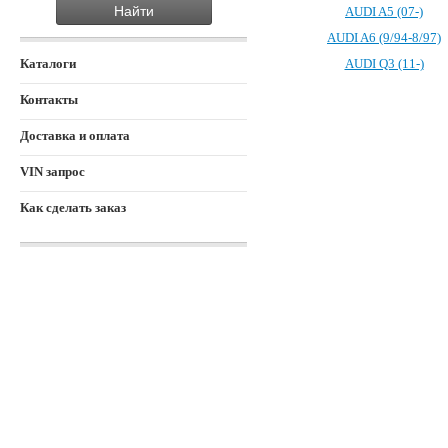
AUDI A5 (07-)
AUDI A6 (9/94-8/97)
Каталоги
AUDI Q3 (11-)
Контакты
Доставка и оплата
VIN запрос
Как сделать заказ