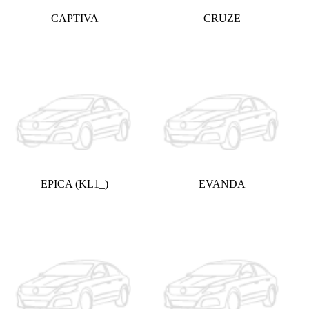
CAPTIVA
CRUZE
EPICA (KL1_)
EVANDA