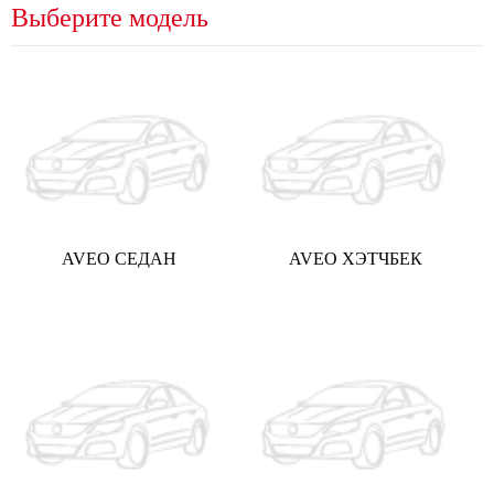
Выберите модель
AVEO СЕДАН
AVEO ХЭТЧБЕК